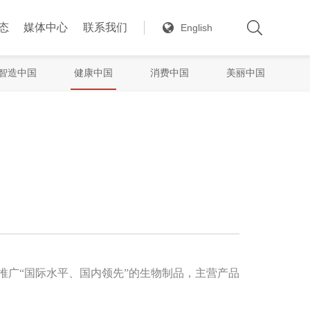
态
媒体中心
联系我们
English
智造中国
健康中国
消费中国
美丽中国
和推广“国际水平、国内领先”的生物制品，主营产品