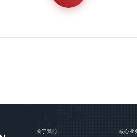
关于我们
核心业