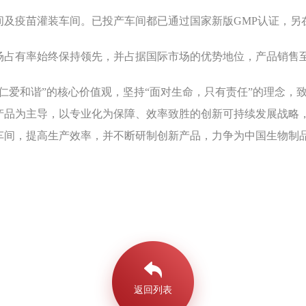
间及疫苗灌装车间。已投产车间都已通过国家新版GMP认证，另
场占有率始终保持领先，并占据国际市场的优势地位，产品销售
仁爱和谐”的核心价值观，坚持“面对生命，只有责任”的理念，
产品为主导，以专业化为保障、效率致胜的创新可持续发展战略
车间，提高生产效率，并不断研制创新产品，力争为中国生物制
返回列表