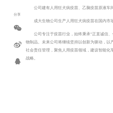
公司建有人用狂犬病疫苗、乙脑疫苗原液车
分享
成大生物公司生产人用狂犬病疫苗在国内市
公司专注于疫苗行业，始终秉承“正直诚信、
物制品。未来公司将继续坚持以创新为驱动，以
社会责任管理，聚焦人用疫苗领域，建设智能化
战略。