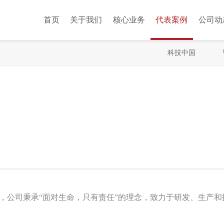
首页
关于我们
核心业务
代表案例
公司动
科技中国
6月，公司秉承“面对生命，只有责任”的理念，致力于研发、生产