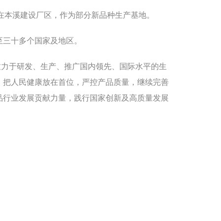
在本溪建设厂区，作为部分新品种生产基地。
至三十多个国家及地区。
致力于研发、生产、推广国内领先、国际水平的生
，把人民健康放在首位，严控产品质量，继续完善
品行业发展贡献力量，践行国家创新及高质量发展