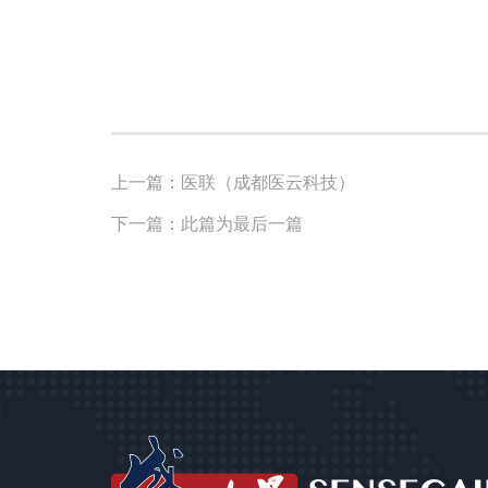
上一篇：医联（成都医云科技）
下一篇：此篇为最后一篇