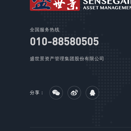
全国服务热线
010-88580505
盛世景资产管理集团股份有限公司
分享：