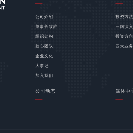
公司介绍
投资方
董事长致辞
三国演
组织架构
投资方
核心团队
四大业
企业文化
大事记
加入我们
公司动态
媒体中