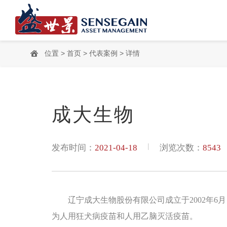
位置 >
首页
>
代表案例
> 详情
成大生物
|
发布时间：
2021-04-18
浏览次数：
8543
辽宁成大生物股份有限公司成立于2002年
为人用狂犬病疫苗和人用乙脑灭活疫苗。